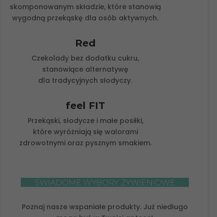
skomponowanym składzie, które stanowią
wygodną przekąskę dla osób aktywnych.
Red
Czekolady bez dodatku cukru,
stanowiące alternatywę
dla tradycyjnych słodyczy.
feel FIT
Przekąski, słodycze i małe posiłki,
które wyróżniają się walorami
zdrowotnymi oraz pysznym smakiem.
Poznaj nasze wspaniałe produkty. Już niedługo