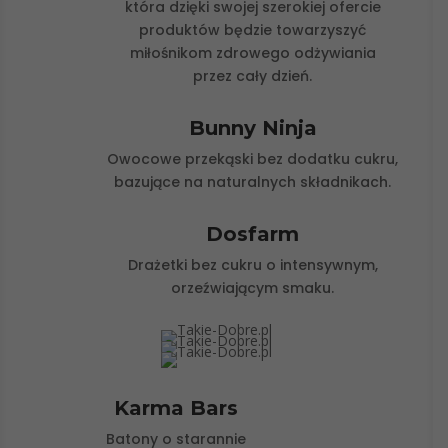
która dzięki swojej szerokiej ofercie
produktów będzie towarzyszyć
miłośnikom
zdrowego odżywiania
przez cały dzień.
Bunny Ninja
Owocowe przekąski bez dodatku cukru,
bazujące na naturalnych składnikach.
Dosfarm
Drażetki bez cukru o intensywnym,
orzeźwiającym smaku.
Karma Bars
Batony o starannie