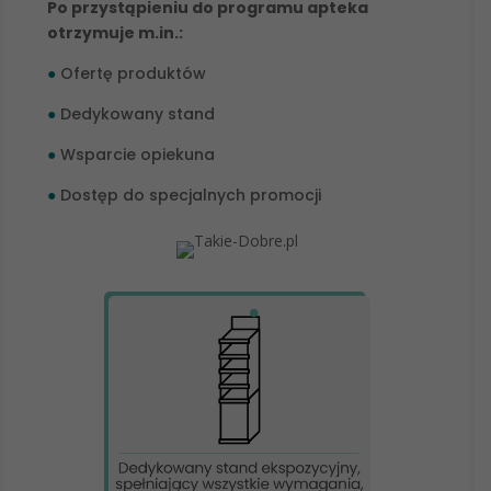
Po przystąpieniu do programu apteka
otrzymuje m.in.:
●
Ofertę produktów
●
Dedykowany stand
●
Wsparcie opiekuna
●
Dostęp do specjalnych promocji