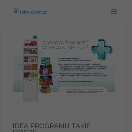
IDEA PROGRAMU TAKIE