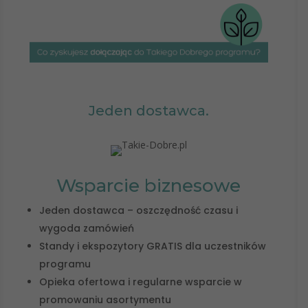
Jeden dostawca.
Wsparcie biznesowe
Jeden dostawca – oszczędność czasu i
wygoda zamówień
Standy i ekspozytory GRATIS dla uczestników
programu
Opieka ofertowa i regularne wsparcie w
promowaniu asortymentu