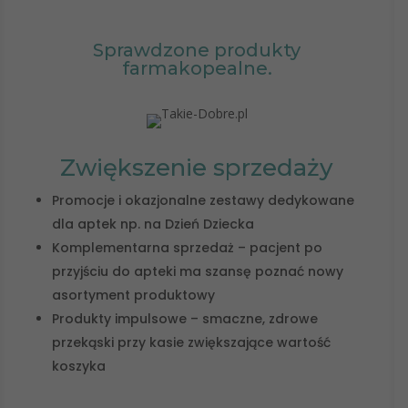
Sprawdzone produkty
farmakopealne.
Zwiększenie sprzedaży
Promocje i okazjonalne zestawy dedykowane
dla aptek np. na Dzień Dziecka
Komplementarna sprzedaż – pacjent po
przyjściu do apteki ma szansę poznać nowy
asortyment produktowy
Produkty impulsowe – smaczne, zdrowe
przekąski przy kasie zwiększające wartość
koszyka