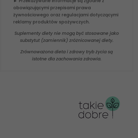
► Przekazywane informacje są zgodne z
obowiązującymi przepisami prawa
żywnościowego oraz regulacjami dotyczącymi
reklamy produktów spożywczych.
Suplementy diety nie mogą być stosowane jako
substytut (zamiennik) zróżnicowanej diety.
Zrównoważona dieta i zdrowy tryb życia są
istotne dla zachowania zdrowia.