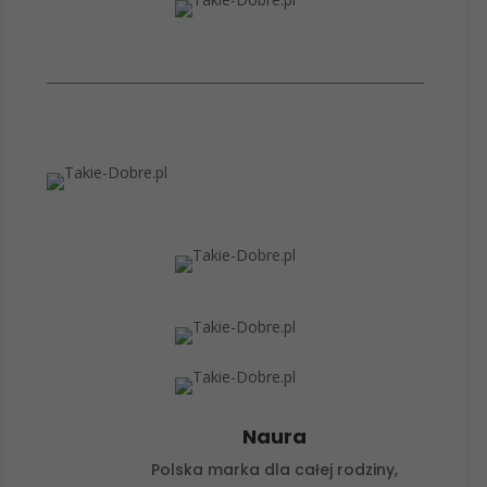
Naura
Polska marka dla całej rodziny,